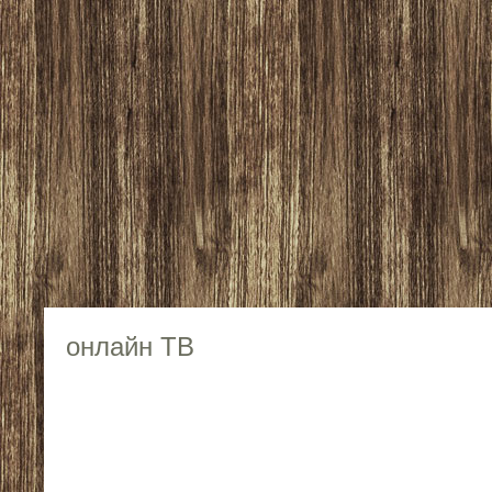
онлайн ТВ