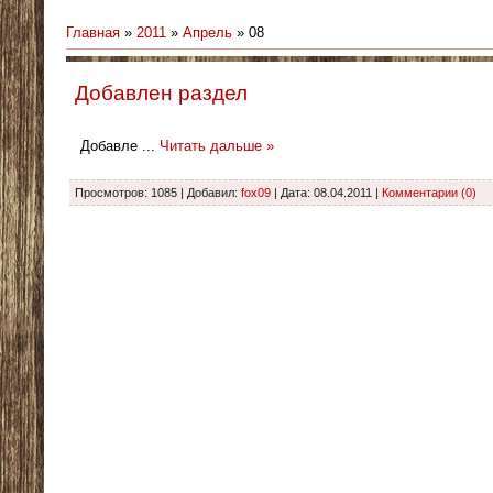
Главная
»
2011
»
Апрель
»
08
Добавлен раздел
Добавле
...
Читать дальше »
Просмотров: 1085 | Добавил:
fox09
| Дата:
08.04.2011
|
Комментарии (0)