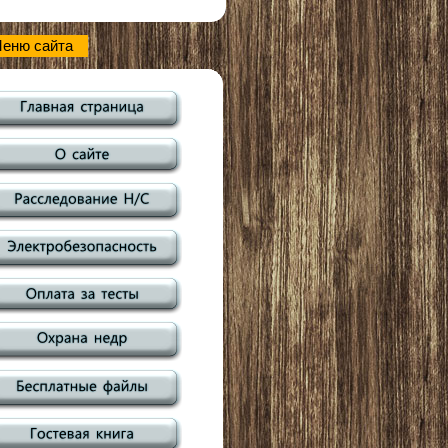
еню сайта