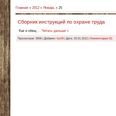
Главная
»
2012
»
Январь
»
25
Сборник инструкций по охране труда
Как и обещ
...
Читать дальше »
Просмотров: 3006 | Добавил:
fox09
| Дата:
25.01.2012
|
Комментарии (0)