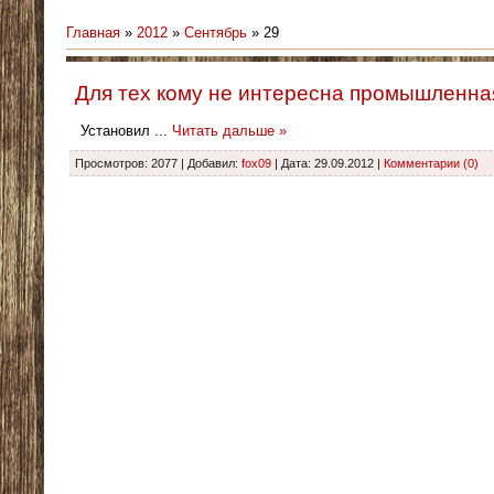
Главная
»
2012
»
Сентябрь
»
29
Для тех кому не интересна промышленна
Установил
...
Читать дальше »
Просмотров: 2077 | Добавил:
fox09
| Дата:
29.09.2012
|
Комментарии (0)