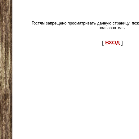
Гостям запрещено просматривать данную страницу, пож
пользователь.
[
ВХОД
]