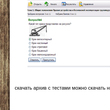
скачать архив с тестами можно скачать 