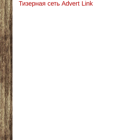
Тизерная сеть Advert Link