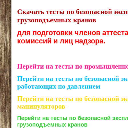
Скачать тесты по безопасной экс
грузоподъемных кранов
для подготовки членов аттес
комиссий и лиц надзора.
Перейти на тесты по промышленно
Перейти на тесты по безопасной эк
работающих по давлением
Перейти на тесты по безопасной э
манипуляторов
Перейти на тесты по безопасной эксп
грузоподъемных кранов