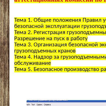
Тема 1. Общие положения Правил у
безопасной эксплуатации грузопод
Тема 2. Регистрация грузоподъемны
Разрешение на пуск в работу
Тема 3. Организация безопасной э
грузоподъемных кранов
Тема 4. Надзор за грузоподъемным
обслуживание
Тема 5. Безопасное производство р